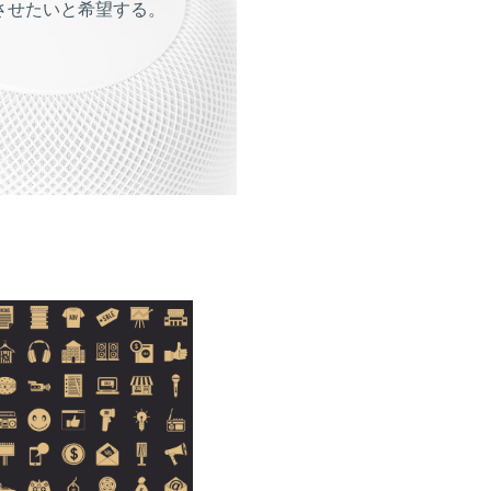
させたいと希望する。