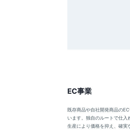
EC事業
既存商品や自社開発商品のE
います。独自のルートで仕入れ
生産により価格を抑え、確実