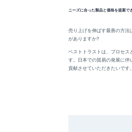
ニーズに合った製品と価格を提案で
売り上げを伸ばす最善の方法
がありますか?
ベストトラストは、プロセス
す。日本での貿易の発展に伴
貢献させていただきたいです