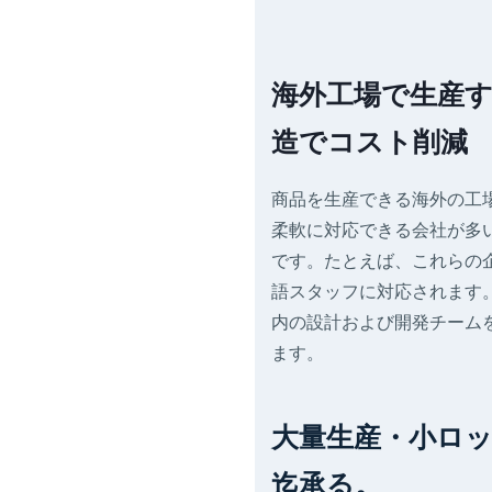
海外工場で生産す
造でコスト削減
商品を生産できる海外の工
柔軟に対応できる会社が多
です。たとえば、これらの
語スタッフに対応されます
内の設計および開発チーム
ます。
大量生産・小ロ
迄承る。