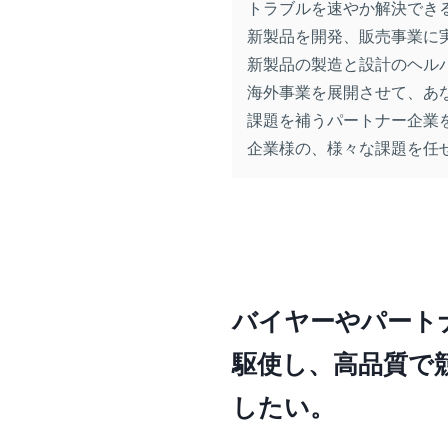
トラブルを速やか解決でき
新製品を開発、販売事業に
新製品の製造と設計のヘル
海外事業を展開させて、あ
課題を補うパートナー企業
企業様の、様々な課題を任
バイヤーやパート
駆使し、高品質で
したい。