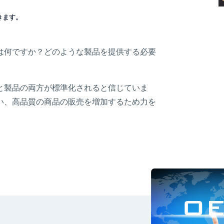
きます。
は何ですか？どのような製品を提供する必要
と製品の両方が標準化されると信じていま
い、高品質の商品の販売を増加するため力を
。