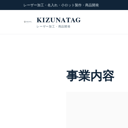
レーザー加工・名入れ・小ロット製作・商品開発
KIZUNATAG
レーザー加工・商品開発
事業内容