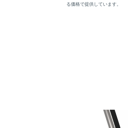
る価格で提供しています。