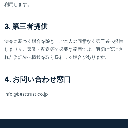
利用します。
3. 第三者提供
法令に基づく場合を除き、ご本人の同意なく第三者へ提供
しません。製造・配送等で必要な範囲では、適切に管理さ
れた委託先へ情報を取り扱わせる場合があります。
4. お問い合わせ窓口
info@besttrust.co.jp