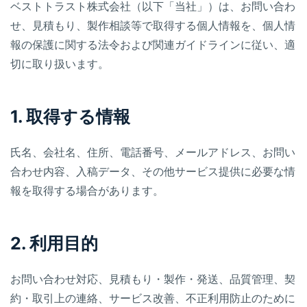
ベストトラスト株式会社（以下「当社」）は、お問い合わ
せ、見積もり、製作相談等で取得する個人情報を、個人情
報の保護に関する法令および関連ガイドラインに従い、適
切に取り扱います。
1. 取得する情報
氏名、会社名、住所、電話番号、メールアドレス、お問い
合わせ内容、入稿データ、その他サービス提供に必要な情
報を取得する場合があります。
2. 利用目的
お問い合わせ対応、見積もり・製作・発送、品質管理、契
約・取引上の連絡、サービス改善、不正利用防止のために