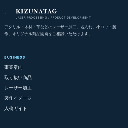
KIZUNATAG
LASER PROCESSING / PRODUCT DEVELOPMENT
アクリル・木材・革などのレーザー加工、名入れ、小ロット製
作、オリジナル商品開発をご相談いただけます。
BUSINESS
事業案内
取り扱い商品
レーザー加工
製作イメージ
入稿ガイド