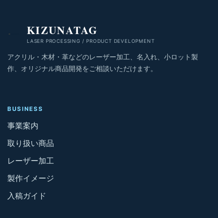
KIZUNATAG
LASER PROCESSING / PRODUCT DEVELOPMENT
アクリル・木材・革などのレーザー加工、名入れ、小ロット製
作、オリジナル商品開発をご相談いただけます。
BUSINESS
事業案内
取り扱い商品
レーザー加工
製作イメージ
入稿ガイド