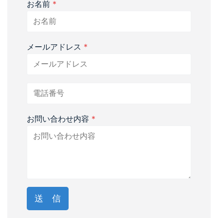
お名前
*
メールアドレス
*
お問い合わせ内容
*
送 信