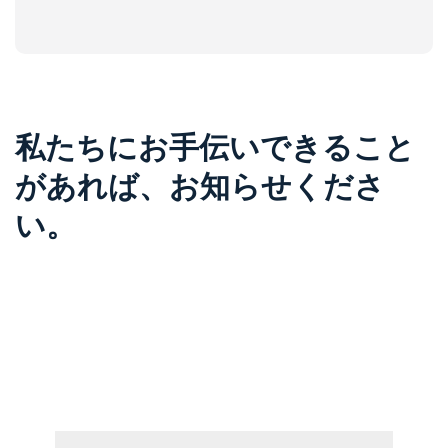
私たちにお手伝いできること
があれば、お知らせくださ
い。