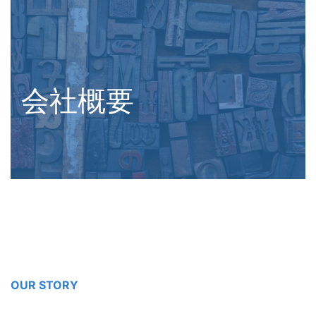
会社概要
OUR STORY