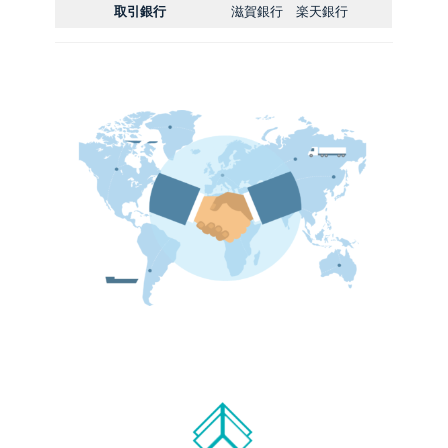
取引銀行
滋賀銀行 楽天銀行