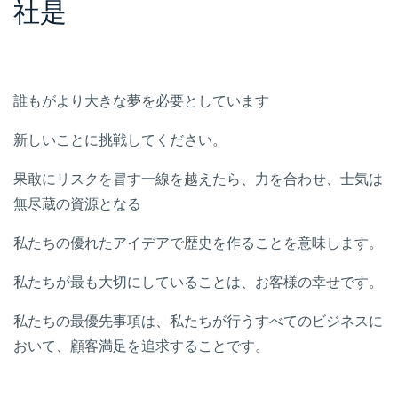
社是
誰もがより大きな夢を必要としています
新しいことに挑戦してください。
果敢にリスクを冒す一線を越えたら、力を合わせ、士気は
無尽蔵の資源となる
私たちの優れたアイデアで歴史を作ることを意味します。
私たちが最も大切にしていることは、お客様の幸せです。
私たちの最優先事項は、私たちが行うすべてのビジネスに
おいて、顧客満足を追求することです。