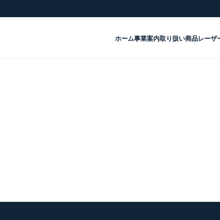
ホーム
事業案内
取り扱い商品
レーザ