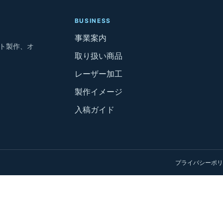
BUSINESS
事業案内
ト製作、オ
取り扱い商品
レーザー加工
製作イメージ
入稿ガイド
プライバシーポリ