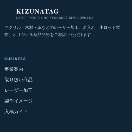
KIZUNATAG
LASER PROCESSING / PRODUCT DEVELOPMENT
アクリル・木材・革などのレーザー加工、名入れ、小ロット製
作、オリジナル商品開発をご相談いただけます。
BUSINESS
事業案内
取り扱い商品
レーザー加工
製作イメージ
入稿ガイド