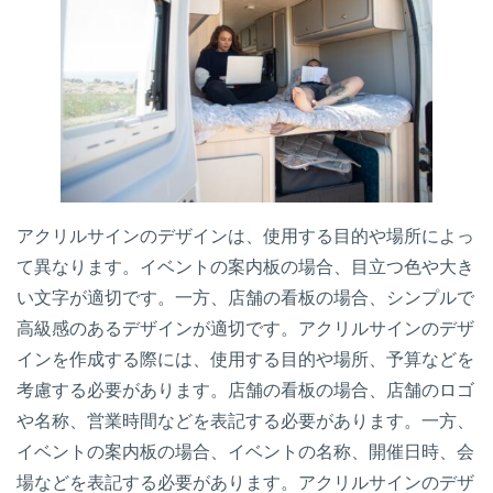
アクリルサインのデザインは、使用する目的や場所によっ
て異なります。イベントの案内板の場合、目立つ色や大き
い文字が適切です。一方、店舗の看板の場合、シンプルで
高級感のあるデザインが適切です。アクリルサインのデザ
インを作成する際には、使用する目的や場所、予算などを
考慮する必要があります。店舗の看板の場合、店舗のロゴ
や名称、営業時間などを表記する必要があります。一方、
イベントの案内板の場合、イベントの名称、開催日時、会
場などを表記する必要があります。アクリルサインのデザ