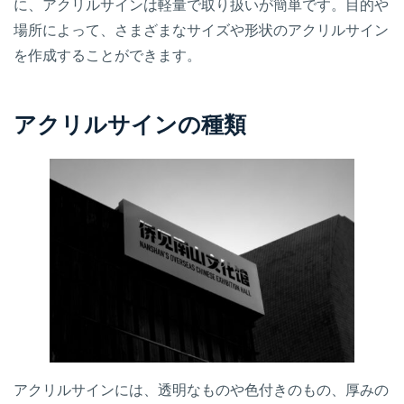
に、アクリルサインは軽量で取り扱いが簡単です。目的や
場所によって、さまざまなサイズや形状のアクリルサイン
を作成することができます。
アクリルサインの種類
アクリルサインには、透明なものや色付きのもの、厚みの