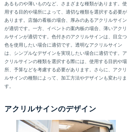
あるものや薄いものなど、さまざまな種類があります。使
用する目的や場所によって、適切な種類を選択する必要が
あります。店舗の看板の場合、厚みのあるアクリルサイン
が適切です。一方、イベントの案内板の場合、薄いアクリ
ルサインが適切です。色付きのアクリルサインは、目立つ
色を使用したい場合に適切です。透明なアクリルサイン
は、シンプルなデザインを実現したい場合に適切です。ア
クリルサインの種類を選択する際には、使用する目的や場
所、予算などを考慮する必要があります。さらに、アクリ
ルサインの種類によって、加工方法やデザインも変わりま
す。
アクリルサインのデザイン