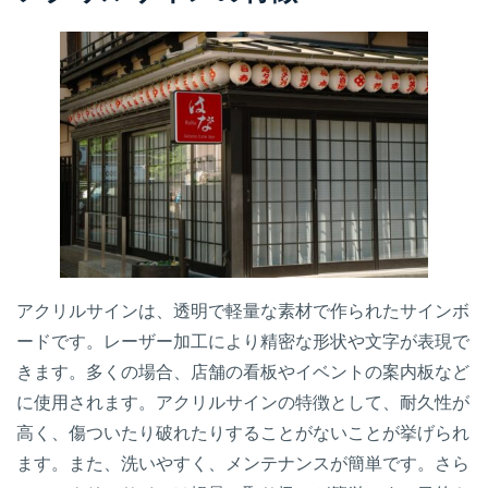
アクリルサインは、透明で軽量な素材で作られたサインボ
ードです。レーザー加工により精密な形状や文字が表現で
きます。多くの場合、店舗の看板やイベントの案内板など
に使用されます。アクリルサインの特徴として、耐久性が
高く、傷ついたり破れたりすることがないことが挙げられ
ます。また、洗いやすく、メンテナンスが簡単です。さら