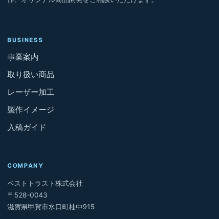
BUSINESS
事業案内
取り扱い商品
レーザー加工
製作イメージ
入稿ガイド
COMPANY
ベストトラスト株式会社
〒528-0043
滋賀県甲賀市水口町杣中915