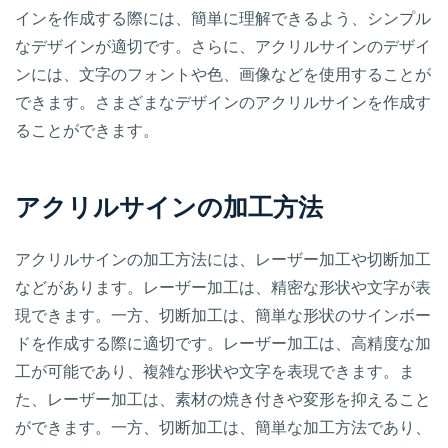
インを作成する際には、簡単に理解できるよう、シンプル
なデザインが適切です。さらに、アクリルサインのデザイ
ンには、文字のフォントや色、画像などを使用することが
できます。さまざまなデザインのアクリルサインを作成す
ることができます。
アクリルサインの加工方法
アクリルサインの加工方法には、レーザー加工や切断加工
などがあります。レーザー加工は、精密な形状や文字が表
現できます。一方、切断加工は、簡単な形状のサインボー
ドを作成する際に適切です。レーザー加工は、高精度な加
工が可能であり、複雑な形状や文字を表現できます。ま
た、レーザー加工は、素材の焼き付きや変形を抑えること
ができます。一方、切断加工は、簡単な加工方法であり、