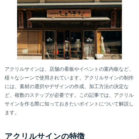
アクリルサインは、店舗の看板やイベントの案内板など、
様々なシーンで使用されています。アクリルサインの制作
には、素材の選択やデザインの作成、加工方法の決定な
ど、複数のステップが必要です。この記事では、アクリル
サインを作る際に知っておきたいポイントについて解説し
ます。
アクリルサインの特徴