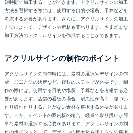
短時間で加工することができます。アクリルサインの加工
方法を選択する際には、使用する目的や場所、予算などを
考慮する必要があります。さらに、アクリルサインの加工
方法によって、デザインや素材も変わります。さまざまな
加工方法のアクリルサインを作成することができます。
アクリルサインの制作のポイント
アクリルサインの制作時には、素材の選択やデザインの作
成、加工方法の決定など、複数のステップが必要です。制
作の際には、使用する目的や場所、予算などを考慮する必
要があります。店舗の看板の場合、耐久性が高く、傷つい
たり破れたりすることがない素材を選択する必要がありま
す。一方、イベントの案内板の場合、軽量で取り扱いが簡
単な素材を選択する必要があります。アクリルサインの制
作のポイントとして、デザインの簡素化や加工方法の選択