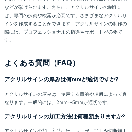
などが挙げられます。さらに、アクリルサインの制作に
は、専門の技術や機器が必要です。さまざまなアクリルサ
インを作成することができます。アクリルサインの制作の
際には、プロフェッショナルの指導やサポートが必要で
す。
よくある質問（FAQ）
アクリルサインの厚みは何mmが適切ですか?
アクリルサインの厚みは、使用する目的や場所によって異
なります。一般的には、2mm〜5mmが適切です。
アクリルサインの加工方法は何種類ありますか?
アクリルサインの加工方法には、レーザー加工や切断加工