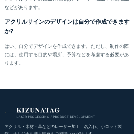
などがあります。
アクリルサインのデザインは自分で作成できます
か?
はい、自分でデザインを作成できます。ただし、制作の際
には、使用する目的や場所、予算などを考慮する必要があ
ります。
KIZUNATAG
LASER PROCESSING / PRODUCT DEVELOPMENT
アクリル・木材・革などのレーザー加工、名入れ、小ロット製
作、オリジナル商品開発をご相談いただけます。