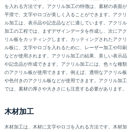
を入れる方法です。アクリル加工の特徴は、素材の表面が
平滑で、文字やロゴが美しく入ることができます。アクリ
ル加工は、表示品や記念品などに適しています。アクリル
加工の工程では、まずデザインデータを作成し、次にアク
リル板をカッティングします。カッティングされたアクリ
ル板に、文字やロゴを入れるために、レーザー加工や印刷
などが使用されます。アクリル加工の結果、美しい表示品
や記念品が作成できます。アクリル加工には、色々な種類
のアクリル板が使用できます。例えば、透明なアクリル板
や色付きのアクリル板などが使用できます。アクリル加工
では、素材の厚さや大きさにも注意する必要があります。
木材加工
木材加工は、木材に文字やロゴを入れる方法です。木材加