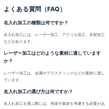
よくある質問（FAQ）
名入れ加工の種類は何ですか？
名入れ加工には、レーザー加工、アクリル加工、木材加工
などがあります。
レーザー加工はどのような素材に適しています
か？
レーザー加工は、金属やプラスティックなどの素材に適し
ています。
名入れ加工の選び方は何ですか？
名入れ加工を選ぶ際には、用途や素材を考慮する必要があ