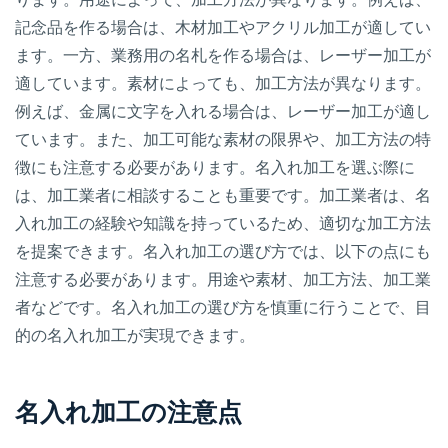
記念品を作る場合は、木材加工やアクリル加工が適してい
ます。一方、業務用の名札を作る場合は、レーザー加工が
適しています。素材によっても、加工方法が異なります。
例えば、金属に文字を入れる場合は、レーザー加工が適し
ています。また、加工可能な素材の限界や、加工方法の特
徴にも注意する必要があります。名入れ加工を選ぶ際に
は、加工業者に相談することも重要です。加工業者は、名
入れ加工の経験や知識を持っているため、適切な加工方法
を提案できます。名入れ加工の選び方では、以下の点にも
注意する必要があります。用途や素材、加工方法、加工業
者などです。名入れ加工の選び方を慎重に行うことで、目
的の名入れ加工が実現できます。
名入れ加工の注意点