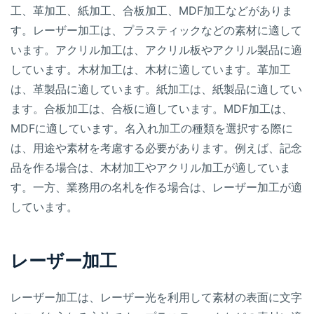
工、革加工、紙加工、合板加工、MDF加工などがありま
す。レーザー加工は、プラスティックなどの素材に適して
います。アクリル加工は、アクリル板やアクリル製品に適
しています。木材加工は、木材に適しています。革加工
は、革製品に適しています。紙加工は、紙製品に適してい
ます。合板加工は、合板に適しています。MDF加工は、
MDFに適しています。名入れ加工の種類を選択する際に
は、用途や素材を考慮する必要があります。例えば、記念
品を作る場合は、木材加工やアクリル加工が適していま
す。一方、業務用の名札を作る場合は、レーザー加工が適
しています。
レーザー加工
レーザー加工は、レーザー光を利用して素材の表面に文字