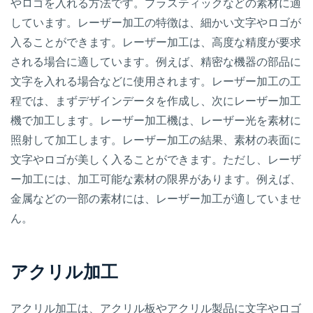
やロゴを入れる方法です。プラスティックなどの素材に適
しています。レーザー加工の特徴は、細かい文字やロゴが
入ることができます。レーザー加工は、高度な精度が要求
される場合に適しています。例えば、精密な機器の部品に
文字を入れる場合などに使用されます。レーザー加工の工
程では、まずデザインデータを作成し、次にレーザー加工
機で加工します。レーザー加工機は、レーザー光を素材に
照射して加工します。レーザー加工の結果、素材の表面に
文字やロゴが美しく入ることができます。ただし、レーザ
ー加工には、加工可能な素材の限界があります。例えば、
金属などの一部の素材には、レーザー加工が適していませ
ん。
アクリル加工
アクリル加工は、アクリル板やアクリル製品に文字やロゴ