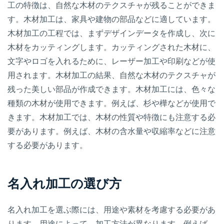
工の特徴は、自然な木材のテクスチャが残ることができま
す。木材加工は、家具や建物の部品などに適しています。
木材加工の工程では、まずデザインデータを作成し、次に
木材をカッティングします。カッティングされた木材に、
文字やロゴを入れるために、レーザー加工や印刷などが使
用されます。木材加工の結果、自然な木材のテクスチャが
残った美しい部品が作成できます。木材加工には、色々な
種類の木材が使用できます。例えば、杉や樺などが使用で
きます。木材加工では、木材の性質や特徴にも注意する必
要があります。例えば、木材の含水量や収縮率などに注意
する必要があります。
名入れ加工の選び方
名入れ加工を選ぶ際には、用途や素材を考慮する必要があ
ります。用途によって、加工方法が異なります。例えば、