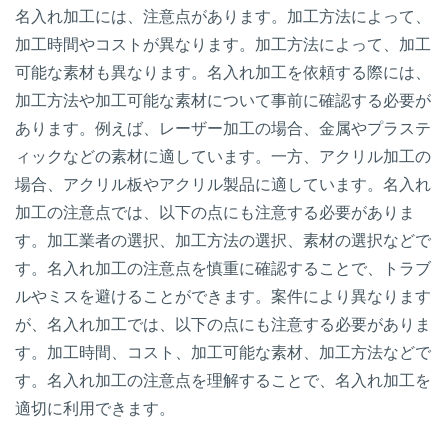
名入れ加工には、注意点があります。加工方法によって、
加工時間やコストが異なります。加工方法によって、加工
可能な素材も異なります。名入れ加工を依頼する際には、
加工方法や加工可能な素材について事前に確認する必要が
あります。例えば、レーザー加工の場合、金属やプラステ
ィックなどの素材に適しています。一方、アクリル加工の
場合、アクリル板やアクリル製品に適しています。名入れ
加工の注意点では、以下の点にも注意する必要がありま
す。加工業者の選択、加工方法の選択、素材の選択などで
す。名入れ加工の注意点を慎重に確認することで、トラブ
ルやミスを避けることができます。案件により異なります
が、名入れ加工では、以下の点にも注意する必要がありま
す。加工時間、コスト、加工可能な素材、加工方法などで
す。名入れ加工の注意点を理解することで、名入れ加工を
適切に利用できます。