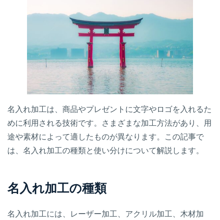
名入れ加工は、商品やプレゼントに文字やロゴを入れるた
めに利用される技術です。さまざまな加工方法があり、用
途や素材によって適したものが異なります。この記事で
は、名入れ加工の種類と使い分けについて解説します。
名入れ加工の種類
名入れ加工には、レーザー加工、アクリル加工、木材加