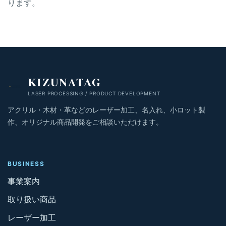
ります。
KIZUNATAG
LASER PROCESSING / PRODUCT DEVELOPMENT
アクリル・木材・革などのレーザー加工、名入れ、小ロット製
作、オリジナル商品開発をご相談いただけます。
BUSINESS
事業案内
取り扱い商品
レーザー加工