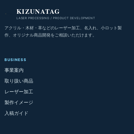
KIZUNATAG
LASER PROCESSING / PRODUCT DEVELOPMENT
アクリル・木材・革などのレーザー加工、名入れ、小ロット製
作、オリジナル商品開発をご相談いただけます。
BUSINESS
事業案内
取り扱い商品
レーザー加工
製作イメージ
入稿ガイド