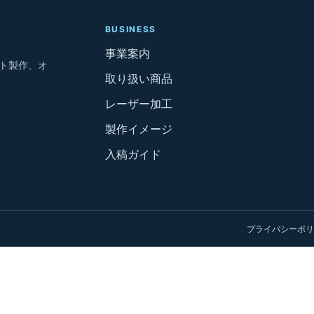
BUSINESS
事業案内
ト製作、オ
取り扱い商品
レーザー加工
製作イメージ
入稿ガイド
プライバシーポリ