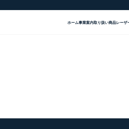
ホーム
事業案内
取り扱い商品
レーザ