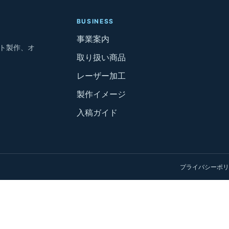
BUSINESS
事業案内
ト製作、オ
取り扱い商品
レーザー加工
製作イメージ
入稿ガイド
プライバシーポリ