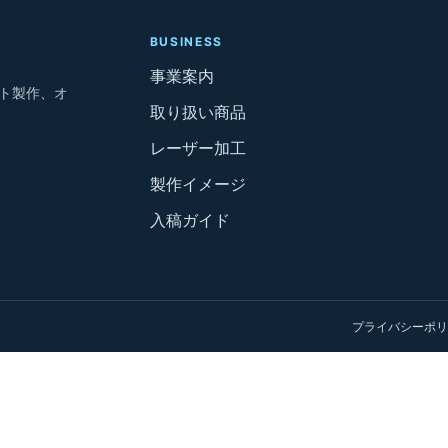
BUSINESS
事業案内
ト製作、オ
取り扱い商品
レーザー加工
製作イメージ
入稿ガイド
プライバシーポリ