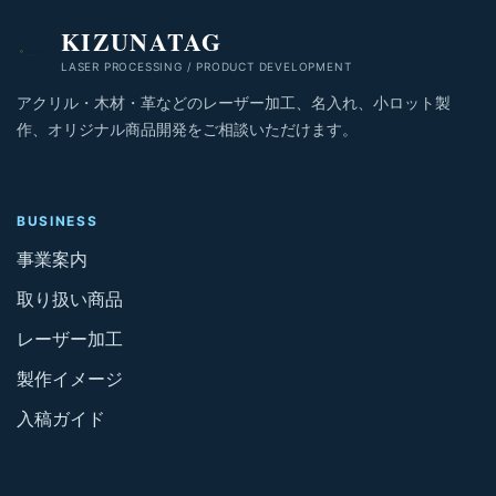
KIZUNATAG
LASER PROCESSING / PRODUCT DEVELOPMENT
アクリル・木材・革などのレーザー加工、名入れ、小ロット製
作、オリジナル商品開発をご相談いただけます。
BUSINESS
事業案内
取り扱い商品
レーザー加工
製作イメージ
入稿ガイド