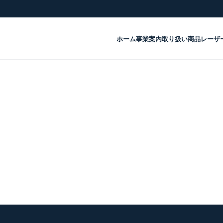
ホーム
事業案内
取り扱い商品
レーザ