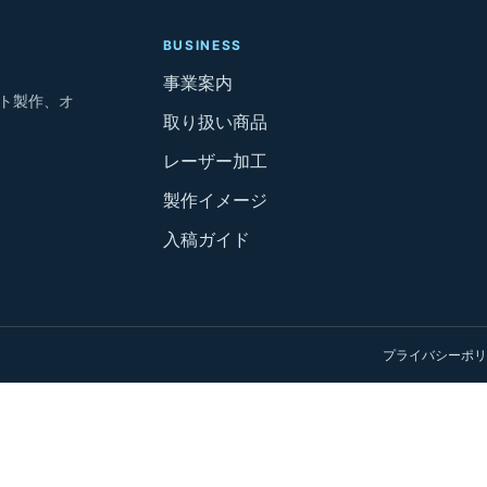
BUSINESS
事業案内
ト製作、オ
取り扱い商品
レーザー加工
製作イメージ
入稿ガイド
プライバシーポリ